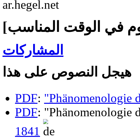
ar.hegel.net
المشاركات
هيجل النصوص على هذا
PDF
:
"Phänomenologie d
PDF
: "Phänomenologie d
1841