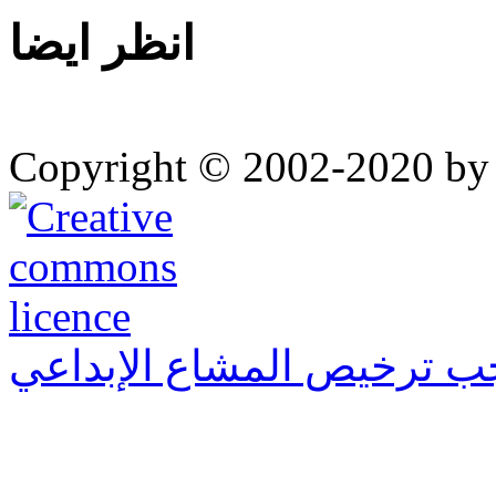
انظر ايضا
Copyright © 2002-2020 by 