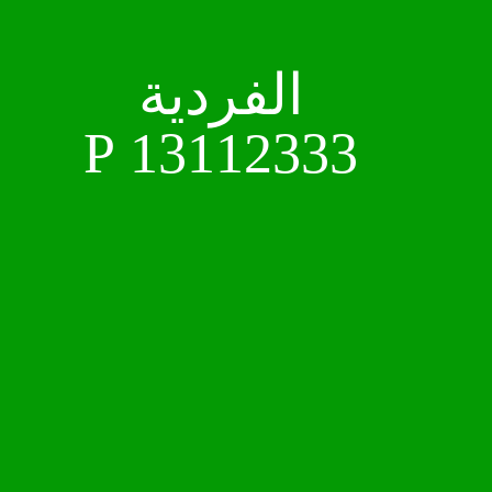
الفردية
P 13112333