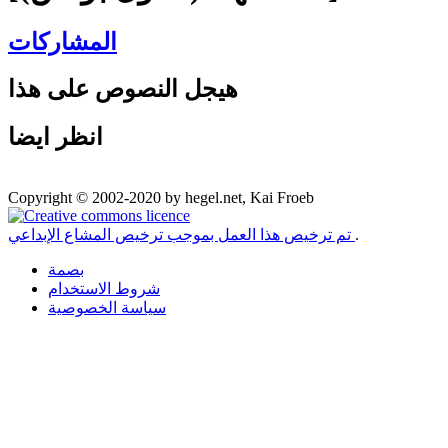
المشاركات
هيجل النصوص على هذا
انظر ايضا
Copyright © 2002-2020 by hegel.net, Kai Froeb
.
تم ترخيص هذا العمل بموجب ترخيص المشاع الإبداعي
بصمة
شروط الاستخدام
سياسة الخصوصية