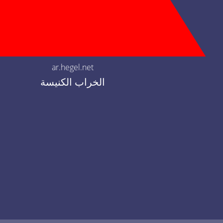
ar.hegel.net
الخراب الكنيسة