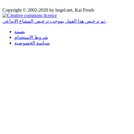
Copyright © 2002-2020 by hegel.net, Kai Froeb
.
تم ترخيص هذا العمل بموجب ترخيص المشاع الإبداعي
بصمة
شروط الاستخدام
سياسة الخصوصية