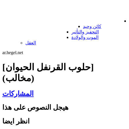
كائن وحيد
التحفيز والتأثير
الموت والولادة
العقل
ar.hegel.net
[حلوب القرنفل الحيوان]
(مخالب)
المشاركات
هيجل النصوص على هذا
انظر ايضا