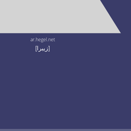
ar.hegel.net
[زيبرا]