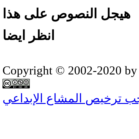
هيجل النصوص على هذا
انظر ايضا
Copyright © 2002-2020 by 