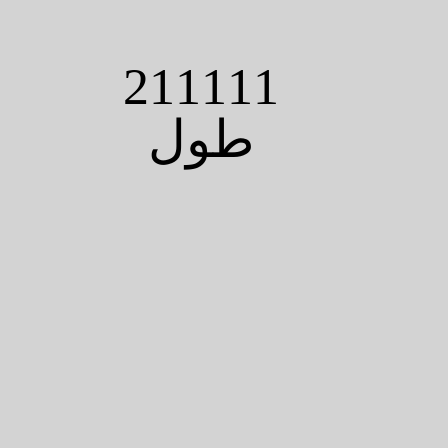
211111
طول