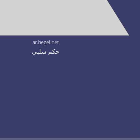
ar.hegel.net
حكم سلبي