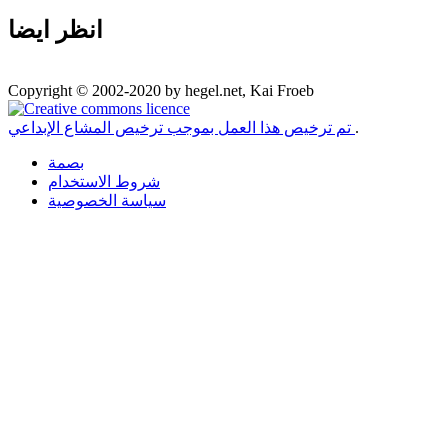
انظر ايضا
Copyright © 2002-2020 by hegel.net, Kai Froeb
.
تم ترخيص هذا العمل بموجب ترخيص المشاع الإبداعي
بصمة
شروط الاستخدام
سياسة الخصوصية