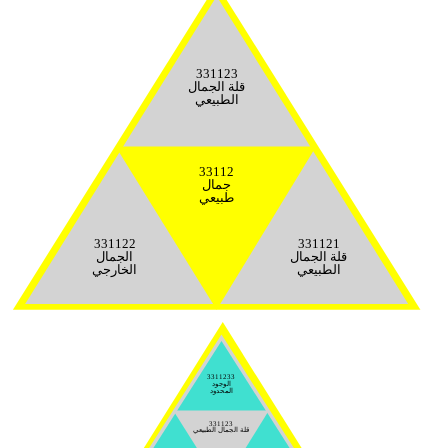
331123
قلة الجمال
الطبيعي
33112
جمال
طبيعي
331122
331121
قلة الجمال
الجمال
الطبيعي
الخارجي
3311233
الوجود
المحدود
331123
قلة الجمال الطبيعي