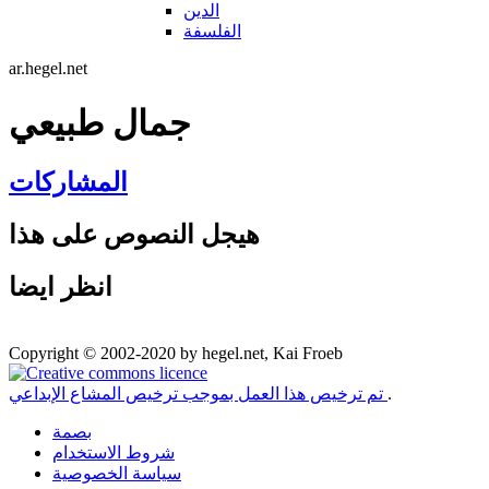
الدين
الفلسفة
ar.hegel.net
جمال طبيعي
المشاركات
هيجل النصوص على هذا
انظر ايضا
Copyright © 2002-2020 by hegel.net, Kai Froeb
.
تم ترخيص هذا العمل بموجب ترخيص المشاع الإبداعي
بصمة
شروط الاستخدام
سياسة الخصوصية