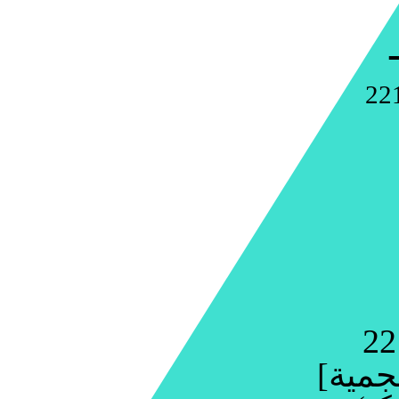
22
22