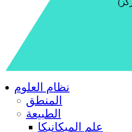
نظام العلوم
المنطق
الطبيعة
علم الميكانيكا