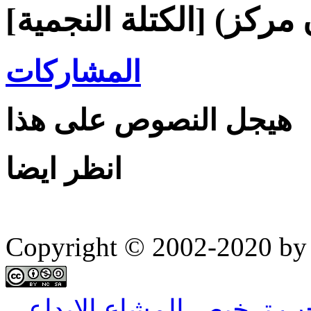
المشاركات
هيجل النصوص على هذا
انظر ايضا
Copyright © 2002-2020 by 