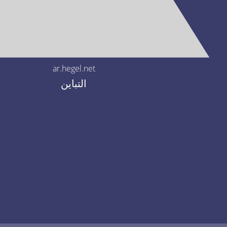
ar.hegel.net
التباين