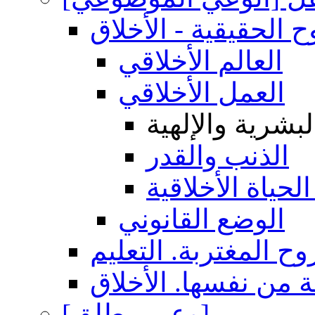
ح الحقيقية - الأخلاق
العالم الأخلاقي
العمل الأخلاقي
بشرية والإلهية
الذنب والقدر
الحياة الأخلاقية
الوضع القانوني
وح المغتربة. التعليم
ة من نفسها. الأخلاق
[وعي مطلق]