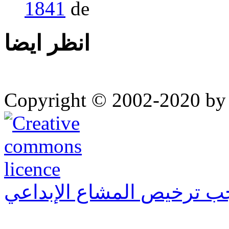
1841
انظر ايضا
Copyright © 2002-2020 by 