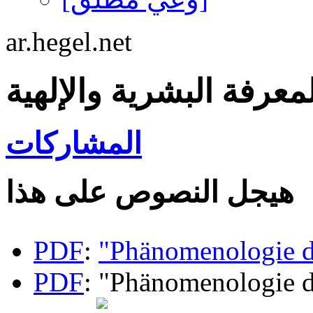
ar.hegel.net
لمعرفة البشرية والإلهية
المشاركات
هيجل النصوص على هذا
PDF
:
"Phänomenologie d
PDF
: "Phänomenologie d