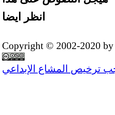
انظر ايضا
Copyright © 2002-2020 by 