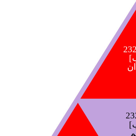
23
23